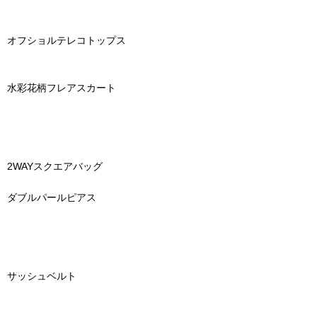
オフショルテレコトップス
水彩花柄フレアスカート
2WAYスクエアバッグ
ダブルパールピアス
サッシュベルト