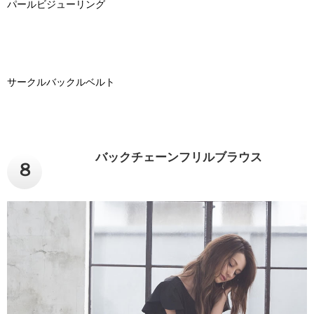
パールビジューリング
サークルバックルベルト
バックチェーンフリルブラウス
８