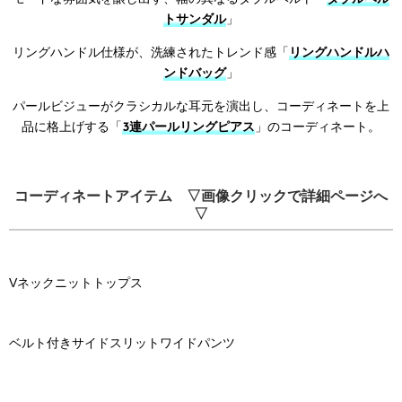
トサンダル
」
リングハンドル仕様が、洗練されたトレンド感「
リングハンドルハ
ンドバッグ
」
パールビジューがクラシカルな耳元を演出し、コーディネートを上
品に格上げする「
3連パールリングピアス
」のコーディネート。
コーディネートアイテム ▽画像クリックで詳細ページへ
▽
Vネックニットトップス
ベルト付きサイドスリットワイドパンツ