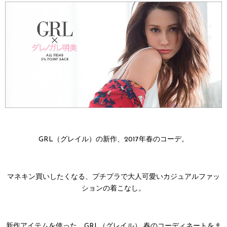
GRL（グレイル）の新作、2017年春のコーデ。
マネキン買いしたくなる、プチプラで大人可愛いカジュアルファッ
ションの着こなし。
新作アイテムを使った、GRL（グレイル） 春のコーディネートをま