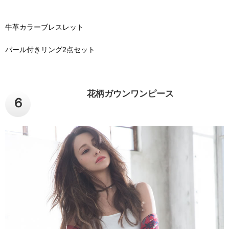
牛革カラーブレスレット
パール付きリング2点セット
花柄ガウンワンピース
６