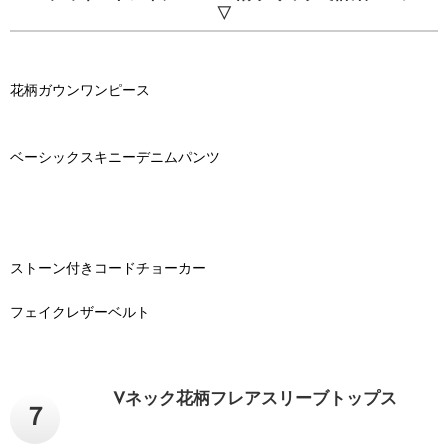
▽
花柄ガウンワンピース
ベーシックスキニーデニムパンツ
ストーン付きコードチョーカー
フェイクレザーベルト
Vネック花柄フレアスリーブトップス
７