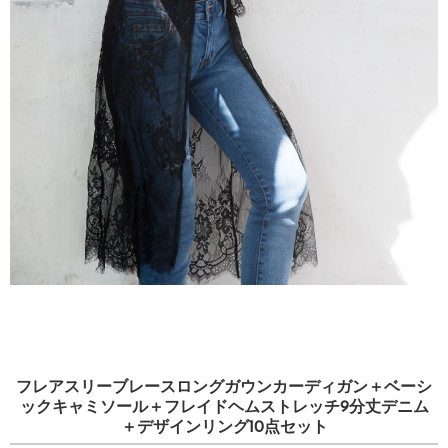
フレアスリーブレースロングガウンカーディガン＋ベーシ
ックキャミソール＋フレイドヘムストレッチ9分丈デニム
＋デザインリング10点セット