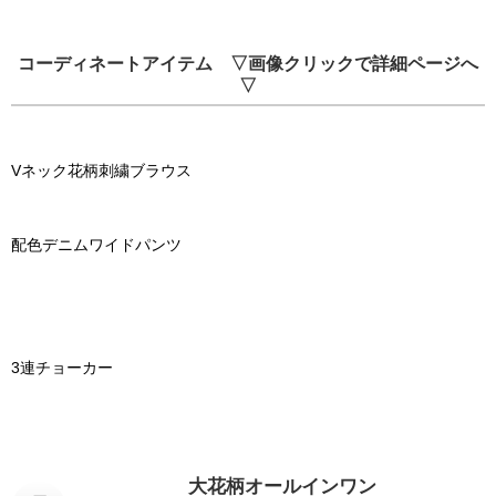
コーディネートアイテム ▽画像クリックで詳細ページへ
▽
Vネック花柄刺繍ブラウス
配色デニムワイドパンツ
3連チョーカー
大花柄オールインワン