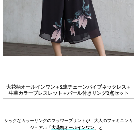
大花柄オールインワン＋2連チェーンパイプネックレス＋
牛革カラーブレスレット＋パール付きリング2点セット
シックなカラーリングのフラワープリントが、大人のフェミニンカ
ジュアル「
大花柄オールインワン
」と、