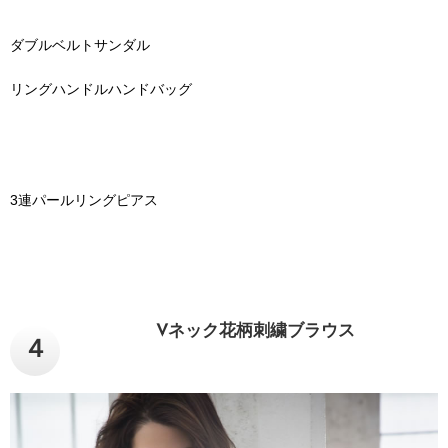
ダブルベルトサンダル
リングハンドルハンドバッグ
3連パールリングピアス
Vネック花柄刺繍ブラウス
４