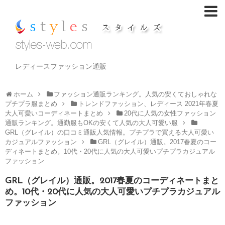
レディースファッション通販
ホーム
ファッション通販ランキング。人気の安くておしゃれな
プチプラ服まとめ
トレンドファッション、レディース 2021年春夏
大人可愛いコーディネートまとめ
20代に人気の女性ファッション
通販ランキング。通勤服もOKの安くて人気の大人可愛い服
GRL（グレイル）の口コミ通販人気情報。プチプラで買える大人可愛い
カジュアルファッション
GRL（グレイル）通販。2017春夏のコー
ディネートまとめ。10代・20代に人気の大人可愛いプチプラカジュアル
ファッション
GRL（グレイル）通販。2017春夏のコーディネートまと
め。10代・20代に人気の大人可愛いプチプラカジュアル
ファッション