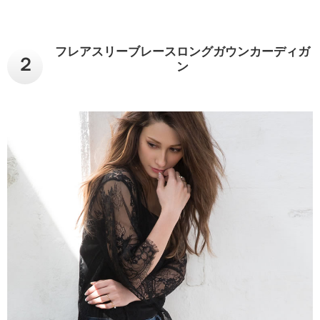
フレアスリーブレースロングガウンカーディガ
２
ン