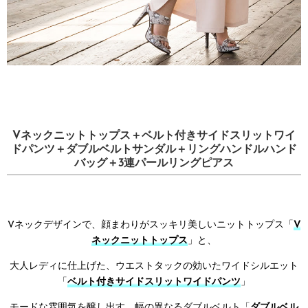
Vネックニットトップス＋ベルト付きサイドスリットワイ
ドパンツ＋ダブルベルトサンダル＋リングハンドルハンド
バッグ＋3連パールリングピアス
Vネックデザインで、顔まわりがスッキリ美しいニットトップス「
V
ネックニットトップス
」と、
大人レディに仕上げた、ウエストタックの効いたワイドシルエット
「
ベルト付きサイドスリットワイドパンツ
」
モードな雰囲気を醸し出す、幅の異なるダブルベルト「
ダブルベル