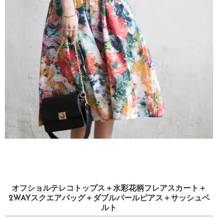
オフショルテレコトップス＋水彩花柄フレアスカート＋
2WAYスクエアバッグ＋ダブルパールピアス＋サッシュベ
ルト