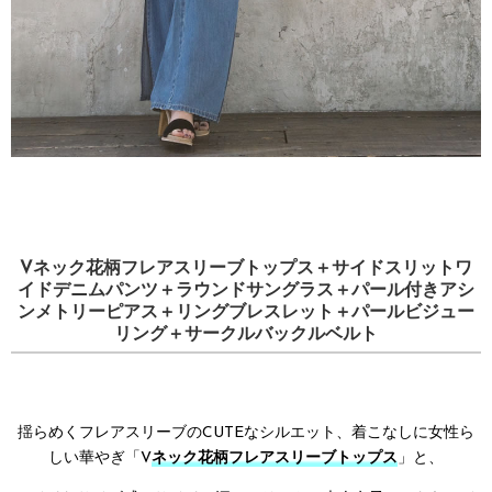
Vネック花柄フレアスリーブトップス＋サイドスリットワ
イドデニムパンツ＋ラウンドサングラス＋パール付きアシ
ンメトリーピアス＋リングブレスレット＋パールビジュー
リング＋サークルバックルベルト
揺らめくフレアスリーブのCUTEなシルエット、着こなしに女性ら
しい華やぎ「V
ネック花柄フレアスリーブトップス
」と、