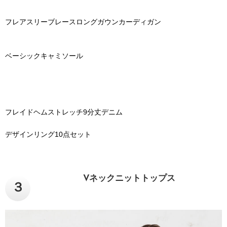
フレアスリーブレースロングガウンカーディガン
ベーシックキャミソール
フレイドヘムストレッチ9分丈デニム
デザインリング10点セット
Vネックニットトップス
３