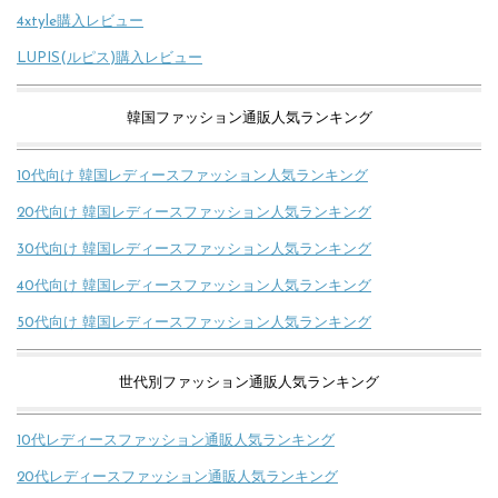
4xtyle購入レビュー
LUPIS(ルピス)購入レビュー
韓国ファッション通販人気ランキング
10代向け 韓国レディースファッション人気ランキング
20代向け 韓国レディースファッション人気ランキング
30代向け 韓国レディースファッション人気ランキング
40代向け 韓国レディースファッション人気ランキング
50代向け 韓国レディースファッション人気ランキング
世代別ファッション通販人気ランキング
10代レディースファッション通販人気ランキング
20代レディースファッション通販人気ランキング