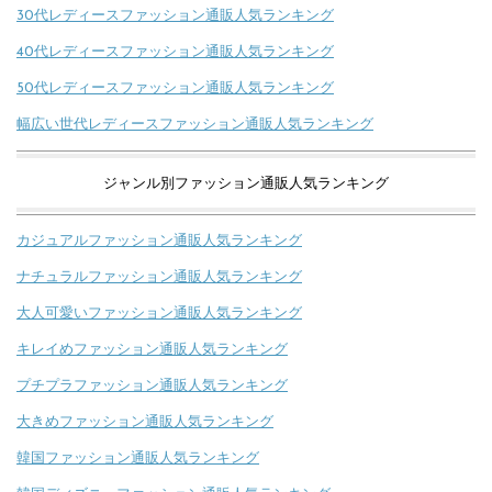
30代レディースファッション通販人気ランキング
40代レディースファッション通販人気ランキング
50代レディースファッション通販人気ランキング
幅広い世代レディースファッション通販人気ランキング
ジャンル別ファッション通販人気ランキング
カジュアルファッション通販人気ランキング
ナチュラルファッション通販人気ランキング
大人可愛いファッション通販人気ランキング
キレイめファッション通販人気ランキング
プチプラファッション通販人気ランキング
大きめファッション通販人気ランキング
韓国ファッション通販人気ランキング