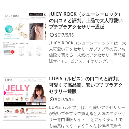
JUICY ROCK（ジューシーロック）
の口コミと評判。上品で大人可愛い
プチプラアクセサリー通販
2017/5/15
JUICY ROCK（ジューシーロック）は、大
人可愛いアクセサリーがプチプラの安いお
値段で買える、人気のアクセサリー専門通
販サイト。 ピアス、イヤリング、...
LUPIS（ルピス）の口コミと評判。
可愛くて高品質、安いプチプラアク
セサリー通販
2017/5/15
LUPIS（ルピス）は、可愛いアクセサリー
が安いプチプラで買えると人気のアクセサ
リー専門通販サイト。 とにかく安い！で
も品質は良く、よくこんなお値段で販売...