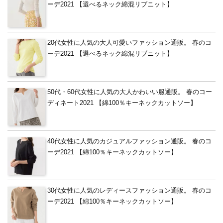
ーデ2021 【選べるネック綿混リブニット】
20代女性に人気の大人可愛いファッション通販。 春のコ
ーデ2021 【選べるネック綿混リブニット】
50代・60代女性に人気の大人かわいい服通販。 春のコー
ディネート2021 【綿100％キーネックカットソー】
40代女性に人気のカジュアルファッション通販。 春のコ
ーデ2021 【綿100％キーネックカットソー】
30代女性に人気のレディースファッション通販。 春のコ
ーデ2021 【綿100％キーネックカットソー】