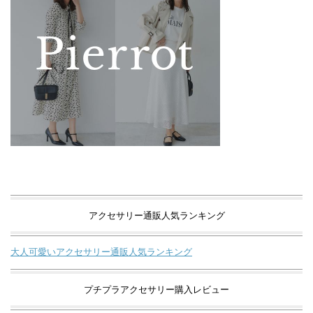
アクセサリー通販人気ランキング
大人可愛いアクセサリー通販人気ランキング
プチプラアクセサリー購入レビュー