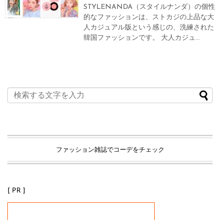
STYLENANDA（スタイルナンダ）の個性
的なファッションは、ストカジの上品な大
人カジュアル版という感じの、洗練された
韓国ファッションです。 大人カジュ...
ファッション雑誌でコーデをチェック
[ PR ]