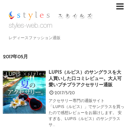
レディースファッション通販
2017年05月
LUPIS（ルピス）のサングラスを大
人買いした口コミレビュー。大人可
愛いプチプラアクセサリー通販
2017/5/20
アクセサリー専門の通販サイト
「LUPIS（ルピス）」でサングラスを買っ
たので感想レビューをお届けします。 安
すぎる、LUPIS（ルピス）のサングラス
サ...