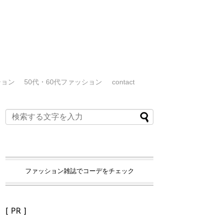
ション
50代・60代ファッション
contact
ファッション雑誌でコーデをチェック
[ PR ]