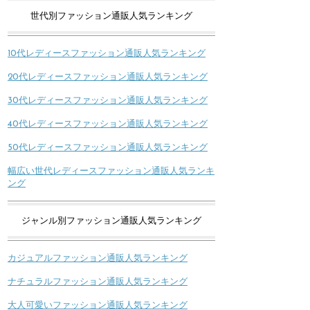
世代別ファッション通販人気ランキング
10代レディースファッション通販人気ランキング
20代レディースファッション通販人気ランキング
30代レディースファッション通販人気ランキング
40代レディースファッション通販人気ランキング
50代レディースファッション通販人気ランキング
幅広い世代レディースファッション通販人気ランキ
ング
ジャンル別ファッション通販人気ランキング
カジュアルファッション通販人気ランキング
ナチュラルファッション通販人気ランキング
大人可愛いファッション通販人気ランキング