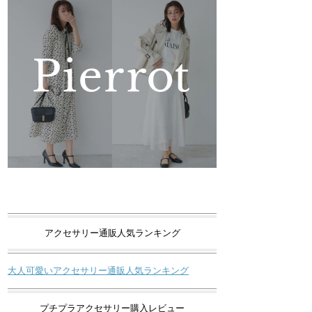
アクセサリー通販人気ランキング
大人可愛いアクセサリー通販人気ランキング
プチプラアクセサリー購入レビュー