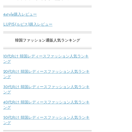
4xtyle購入レビュー
LUPIS(ルピス)購入レビュー
韓国ファッション通販人気ランキング
10代向け 韓国レディースファッション人気ランキ
ング
20代向け 韓国レディースファッション人気ランキ
ング
30代向け 韓国レディースファッション人気ランキ
ング
40代向け 韓国レディースファッション人気ランキ
ング
50代向け 韓国レディースファッション人気ランキ
ング