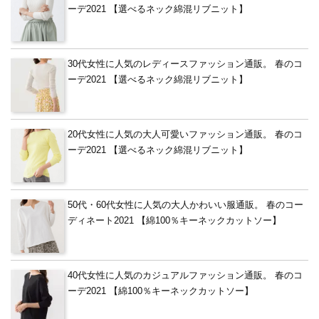
ーデ2021 【選べるネック綿混リブニット】
30代女性に人気のレディースファッション通販。 春のコ
ーデ2021 【選べるネック綿混リブニット】
20代女性に人気の大人可愛いファッション通販。 春のコ
ーデ2021 【選べるネック綿混リブニット】
50代・60代女性に人気の大人かわいい服通販。 春のコー
ディネート2021 【綿100％キーネックカットソー】
40代女性に人気のカジュアルファッション通販。 春のコ
ーデ2021 【綿100％キーネックカットソー】