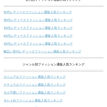
10代レディースファッション通販人気ランキング
20代レディースファッション通販人気ランキング
30代レディースファッション通販人気ランキング
40代レディースファッション通販人気ランキング
50代レディースファッション通販人気ランキング
幅広い世代レディースファッション通販人気ランキング
ジャンル別ファッション通販人気ランキング
カジュアルファッション通販人気ランキング
ナチュラルファッション通販人気ランキング
大人可愛いファッション通販人気ランキング
キレイめファッション通販人気ランキング