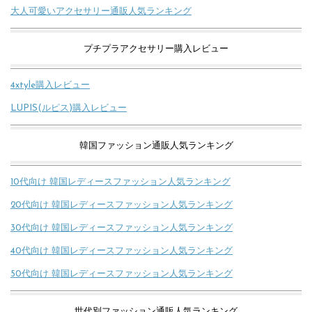
大人可愛いアクセサリー通販人気ランキング
プチプラアクセサリー購入レビュー
4xtyle購入レビュー
LUPIS(ルピス)購入レビュー
韓国ファッション通販人気ランキング
10代向け 韓国レディースファッション人気ランキング
20代向け 韓国レディースファッション人気ランキング
30代向け 韓国レディースファッション人気ランキング
40代向け 韓国レディースファッション人気ランキング
50代向け 韓国レディースファッション人気ランキング
世代別ファッション通販人気ランキング