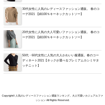
30代女性に人気のレディースファッション通販。 春のコ
ーデ2021 【綿100％キーネックカットソー】
20代女性に人気の大人可愛いファッション通販。 春のコ
ーデ2021 【綿100％キーネックカットソー】
50代・60代女性に人気の大人かわいい服通販。春のコー
ディネート2021【ネックが選べるプレミアムカシミヤタ
ッチニット】
Copyright©
人気のレディースファッション通販ランキング。大人可愛いカジュアルファ
ッション
All Rights Reserved.