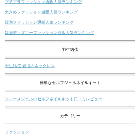
プチプラファッション通販人気ランキング
大きめファッション通販人気ランキング
韓国ファッション通販人気ランキング
韓国ディズニーファッション通販人気ランキング
羽生結弦
羽生結弦 愛用のネックレス
簡単なセルフジェルネイルキット
ソルースジェルのセルフネイルキット口コミレビュー
カテゴリー
ファッション