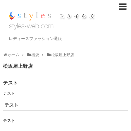
レディースファッション通販
ホーム
福袋
松坂屋上野店
松坂屋上野店
テスト
テスト
テスト
テスト