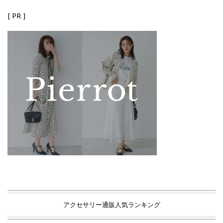
[ PR ]
アクセサリー通販人気ランキング