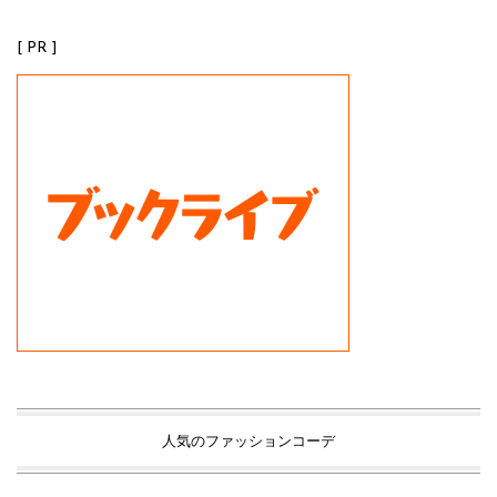
[ PR ]
人気のファッションコーデ