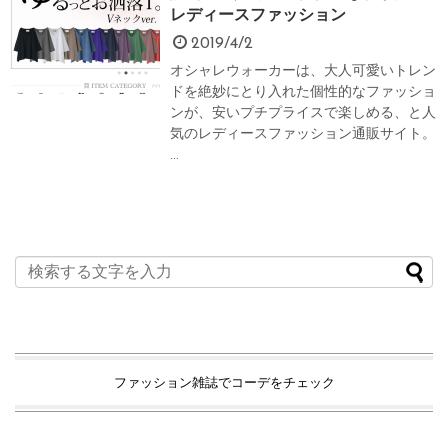
レディースファッション
2019/4/2
オシャレウォーカーは、大人可愛いトレン
ドを絶妙にとり入れた個性的なファッショ
ンが、安いプチプライスで楽しめる、と人
気のレディースファッション通販サイト。
...
ファッション雑誌でコーデをチェック