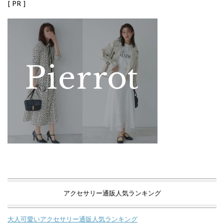
[ PR ]
アクセサリー通販人気ランキング
大人可愛いアクセサリー通販人気ランキング