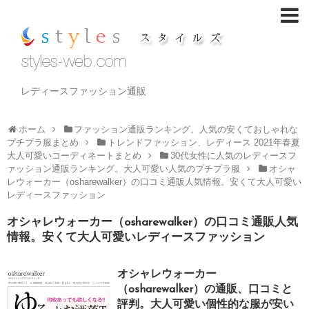
レディースファッション通販
ホーム
ファッション通販ランキング。人気の安くておしゃれな
プチプラ服まとめ
トレンドファッション、レディース 2021年春夏
大人可愛いコーディネートまとめ
30代女性に人気のレディースフ
ァッション通販ランキング。大人可愛い人気のプチプラ服
オシャ
レウォーカー（osharewalker）の口コミ通販人気情報。安くて大人可愛い
レディースファッション
オシャレウォーカー（osharewalker）の口コミ通販人気
情報。安くて大人可愛いレディースファッション
オシャレウォーカー
（osharewalker）の通販、口コミと
評判。大人可愛い個性的な服が安い