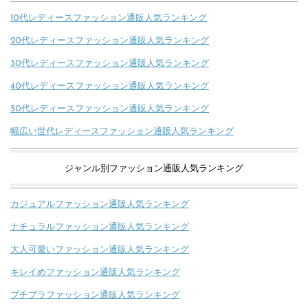
10代レディースファッション通販人気ランキング
20代レディースファッション通販人気ランキング
30代レディースファッション通販人気ランキング
40代レディースファッション通販人気ランキング
50代レディースファッション通販人気ランキング
幅広い世代レディースファッション通販人気ランキング
ジャンル別ファッション通販人気ランキング
カジュアルファッション通販人気ランキング
ナチュラルファッション通販人気ランキング
大人可愛いファッション通販人気ランキング
キレイめファッション通販人気ランキング
プチプラファッション通販人気ランキング