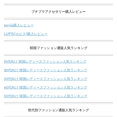
プチプラアクセサリー購入レビュー
4xtyle購入レビュー
LUPIS(ルピス)購入レビュー
韓国ファッション通販人気ランキング
10代向け 韓国レディースファッション人気ランキング
20代向け 韓国レディースファッション人気ランキング
30代向け 韓国レディースファッション人気ランキング
40代向け 韓国レディースファッション人気ランキング
50代向け 韓国レディースファッション人気ランキング
世代別ファッション通販人気ランキング