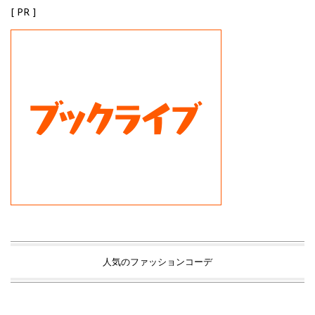
[ PR ]
人気のファッションコーデ