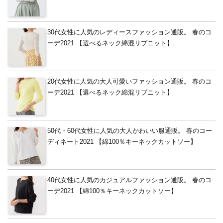
30代女性に人気のレディースファッション通販。 春のコ
ーデ2021 【選べるネック綿混リブニット】
20代女性に人気の大人可愛いファッション通販。 春のコ
ーデ2021 【選べるネック綿混リブニット】
50代・60代女性に人気の大人かわいい服通販。 春のコー
ディネート2021 【綿100％キーネックカットソー】
40代女性に人気のカジュアルファッション通販。 春のコ
ーデ2021 【綿100％キーネックカットソー】