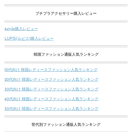
プチプラアクセサリー購入レビュー
4xtyle購入レビュー
LUPIS(ルピス)購入レビュー
韓国ファッション通販人気ランキング
10代向け 韓国レディースファッション人気ランキング
20代向け 韓国レディースファッション人気ランキング
30代向け 韓国レディースファッション人気ランキング
40代向け 韓国レディースファッション人気ランキング
50代向け 韓国レディースファッション人気ランキング
世代別ファッション通販人気ランキング