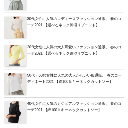
30代女性に人気のレディースファッション通販。 春のコ
ーデ2021 【選べるネック綿混リブニット】
20代女性に人気の大人可愛いファッション通販。 春のコ
ーデ2021 【選べるネック綿混リブニット】
50代・60代女性に人気の大人かわいい服通販。 春のコー
ディネート2021 【綿100％キーネックカットソー】
40代女性に人気のカジュアルファッション通販。 春のコ
ーデ2021 【綿100％キーネックカットソー】