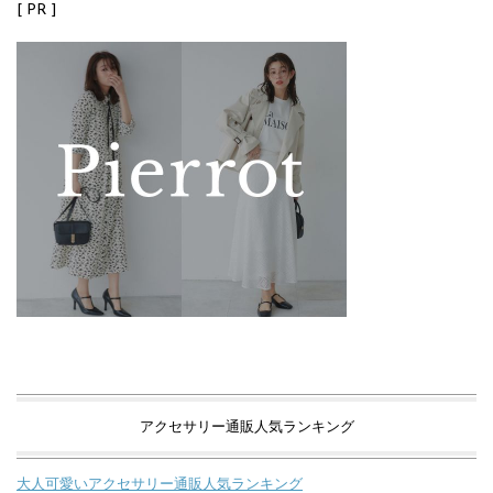
[ PR ]
アクセサリー通販人気ランキング
大人可愛いアクセサリー通販人気ランキング