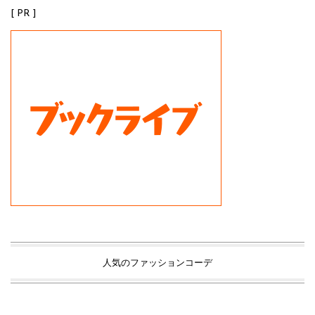
[ PR ]
人気のファッションコーデ