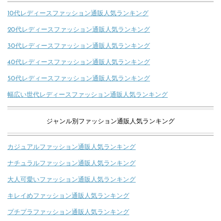
10代レディースファッション通販人気ランキング
20代レディースファッション通販人気ランキング
30代レディースファッション通販人気ランキング
40代レディースファッション通販人気ランキング
50代レディースファッション通販人気ランキング
幅広い世代レディースファッション通販人気ランキング
ジャンル別ファッション通販人気ランキング
カジュアルファッション通販人気ランキング
ナチュラルファッション通販人気ランキング
大人可愛いファッション通販人気ランキング
キレイめファッション通販人気ランキング
プチプラファッション通販人気ランキング