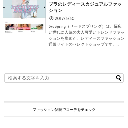
プラのレディースカジュアルファッ
ション
2017/3/30
3rdSpring（サードスプリング）は、幅広
い世代に人気の大人可愛いトレンドファッ
ションを集めた、レディースファッション
通販サイトのセレクトショップです。...
ファッション雑誌でコーデをチェック