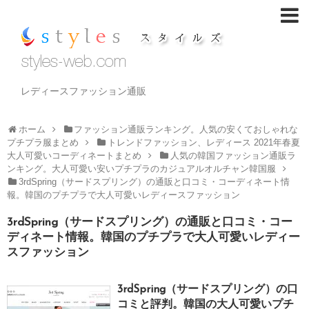
レディースファッション通販
ホーム
ファッション通販ランキング。人気の安くておしゃれな
プチプラ服まとめ
トレンドファッション、レディース 2021年春夏
大人可愛いコーディネートまとめ
人気の韓国ファッション通販ラ
ンキング。大人可愛い安いプチプラのカジュアルオルチャン韓国服
3rdSpring（サードスプリング）の通販と口コミ・コーディネート情
報。韓国のプチプラで大人可愛いレディースファッション
3rdSpring（サードスプリング）の通販と口コミ・コー
ディネート情報。韓国のプチプラで大人可愛いレディー
スファッション
3rdSpring（サードスプリング）の口
コミと評判。韓国の大人可愛いプチ