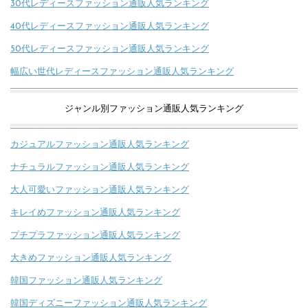
30代レディースファッション通販人気ランキング
40代レディースファッション通販人気ランキング
50代レディースファッション通販人気ランキング
幅広い世代レディースファッション通販人気ランキング
ジャンル別ファッション通販人気ランキング
カジュアルファッション通販人気ランキング
ナチュラルファッション通販人気ランキング
大人可愛いファッション通販人気ランキング
キレイめファッション通販人気ランキング
プチプラファッション通販人気ランキング
大きめファッション通販人気ランキング
韓国ファッション通販人気ランキング
韓国ディズニーファッション通販人気ランキング