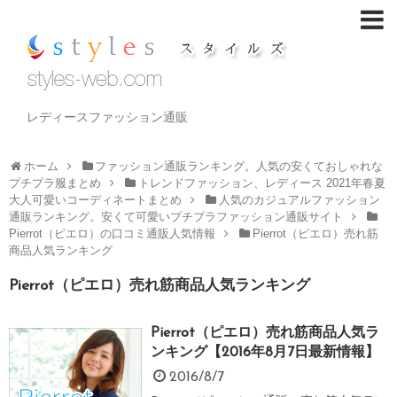
レディースファッション通販
ホーム
ファッション通販ランキング。人気の安くておしゃれな
プチプラ服まとめ
トレンドファッション、レディース 2021年春夏
大人可愛いコーディネートまとめ
人気のカジュアルファッション
通販ランキング。安くて可愛いプチプラファッション通販サイト
Pierrot（ピエロ）の口コミ通販人気情報
Pierrot（ピエロ）売れ筋
商品人気ランキング
Pierrot（ピエロ）売れ筋商品人気ランキング
Pierrot（ピエロ）売れ筋商品人気ラ
ンキング【2016年8月7日最新情報】
2016/8/7