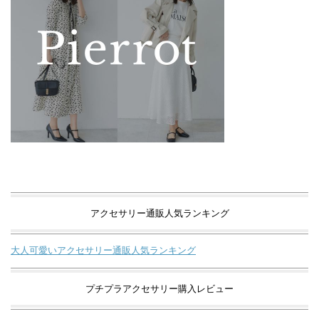
アクセサリー通販人気ランキング
大人可愛いアクセサリー通販人気ランキング
プチプラアクセサリー購入レビュー