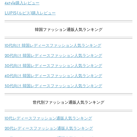
4xtyle購入レビュー
LUPIS(ルピス)購入レビュー
韓国ファッション通販人気ランキング
10代向け 韓国レディースファッション人気ランキング
20代向け 韓国レディースファッション人気ランキング
30代向け 韓国レディースファッション人気ランキング
40代向け 韓国レディースファッション人気ランキング
50代向け 韓国レディースファッション人気ランキング
世代別ファッション通販人気ランキング
10代レディースファッション通販人気ランキング
20代レディースファッション通販人気ランキング