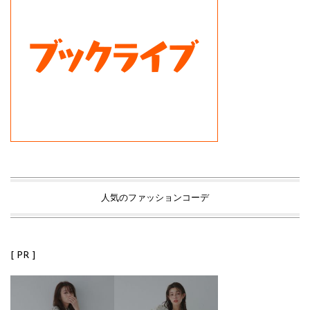
人気のファッションコーデ
[ PR ]