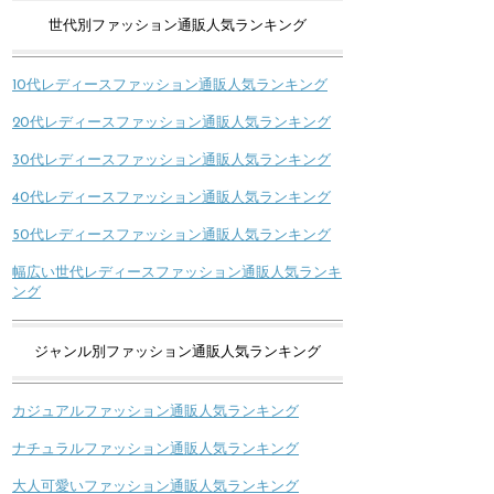
世代別ファッション通販人気ランキング
10代レディースファッション通販人気ランキング
20代レディースファッション通販人気ランキング
30代レディースファッション通販人気ランキング
40代レディースファッション通販人気ランキング
50代レディースファッション通販人気ランキング
幅広い世代レディースファッション通販人気ランキ
ング
ジャンル別ファッション通販人気ランキング
カジュアルファッション通販人気ランキング
ナチュラルファッション通販人気ランキング
大人可愛いファッション通販人気ランキング