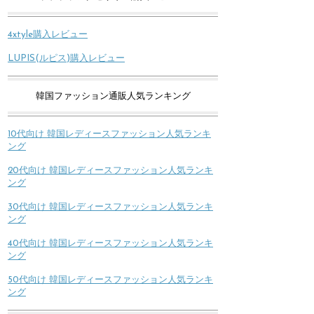
4xtyle購入レビュー
LUPIS(ルピス)購入レビュー
韓国ファッション通販人気ランキング
10代向け 韓国レディースファッション人気ランキ
ング
20代向け 韓国レディースファッション人気ランキ
ング
30代向け 韓国レディースファッション人気ランキ
ング
40代向け 韓国レディースファッション人気ランキ
ング
50代向け 韓国レディースファッション人気ランキ
ング