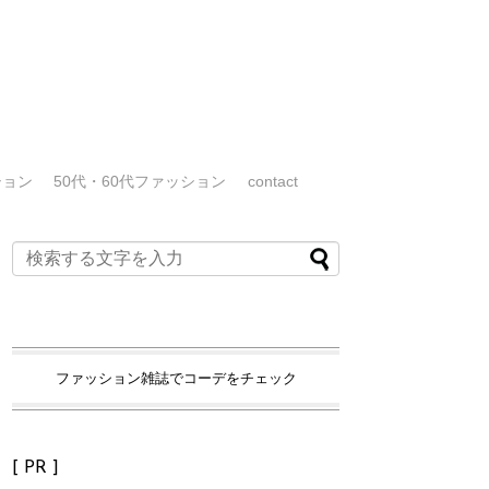
ション
50代・60代ファッション
contact
ファッション雑誌でコーデをチェック
[ PR ]