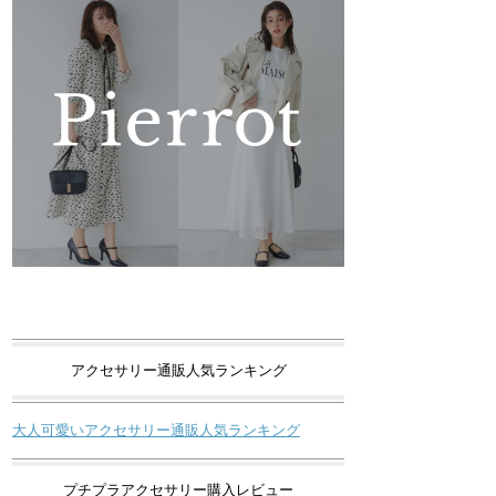
アクセサリー通販人気ランキング
大人可愛いアクセサリー通販人気ランキング
プチプラアクセサリー購入レビュー