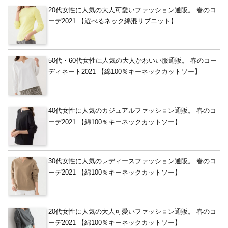
20代女性に人気の大人可愛いファッション通販。 春のコ
ーデ2021 【選べるネック綿混リブニット】
50代・60代女性に人気の大人かわいい服通販。 春のコー
ディネート2021 【綿100％キーネックカットソー】
40代女性に人気のカジュアルファッション通販。 春のコ
ーデ2021 【綿100％キーネックカットソー】
30代女性に人気のレディースファッション通販。 春のコ
ーデ2021 【綿100％キーネックカットソー】
20代女性に人気の大人可愛いファッション通販。 春のコ
ーデ2021 【綿100％キーネックカットソー】