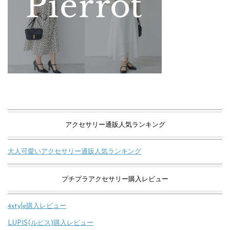
アクセサリー通販人気ランキング
大人可愛いアクセサリー通販人気ランキング
プチプラアクセサリー購入レビュー
4xtyle購入レビュー
LUPIS(ルピス)購入レビュー