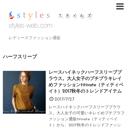
レディースファッション通販
ハーフスリーブ
レースハイネックハーフスリーブブ
ラウス。大人女子のプチプラキレイ
めファッションtitivate（ティティベ
イト）2017秋冬のトレンドアイテム
2017/7/27
レースハイネックハーフスリーブブラウ
ス。大人女子の可愛いキレイめプチプラフ
ァッション通販titivate（ティティベイ
ト）から、2017秋冬のトレンドファッシ