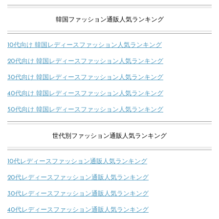
韓国ファッション通販人気ランキング
10代向け 韓国レディースファッション人気ランキング
20代向け 韓国レディースファッション人気ランキング
30代向け 韓国レディースファッション人気ランキング
40代向け 韓国レディースファッション人気ランキング
50代向け 韓国レディースファッション人気ランキング
世代別ファッション通販人気ランキング
10代レディースファッション通販人気ランキング
20代レディースファッション通販人気ランキング
30代レディースファッション通販人気ランキング
40代レディースファッション通販人気ランキング