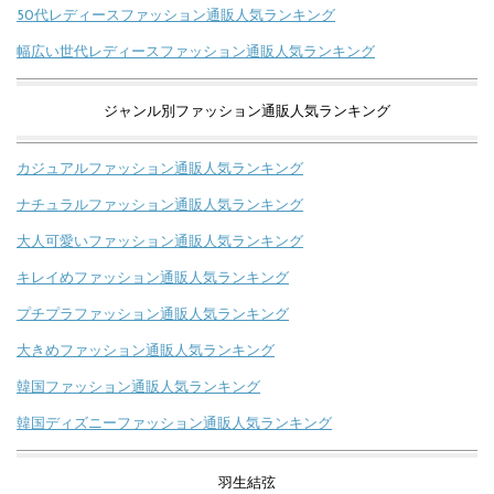
50代レディースファッション通販人気ランキング
幅広い世代レディースファッション通販人気ランキング
ジャンル別ファッション通販人気ランキング
カジュアルファッション通販人気ランキング
ナチュラルファッション通販人気ランキング
大人可愛いファッション通販人気ランキング
キレイめファッション通販人気ランキング
プチプラファッション通販人気ランキング
大きめファッション通販人気ランキング
韓国ファッション通販人気ランキング
韓国ディズニーファッション通販人気ランキング
羽生結弦