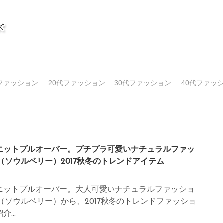
代ファッション
20代ファッション
30代ファッション
40代ファッ
ニットプルオーバー。プチプラ可愛いナチュラルファッ
rry（ソウルベリー）2017秋冬のトレンドアイテム
ニットプルオーバー。大人可愛いナチュラルファッショ
rry（ソウルベリー）から、2017秋冬のトレンドファッショ
...