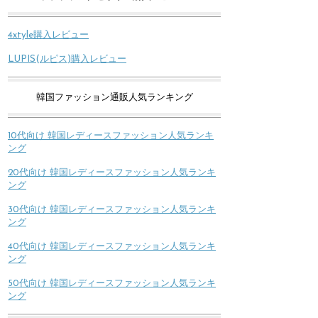
4xtyle購入レビュー
LUPIS(ルピス)購入レビュー
韓国ファッション通販人気ランキング
10代向け 韓国レディースファッション人気ランキ
ング
20代向け 韓国レディースファッション人気ランキ
ング
30代向け 韓国レディースファッション人気ランキ
ング
40代向け 韓国レディースファッション人気ランキ
ング
50代向け 韓国レディースファッション人気ランキ
ング