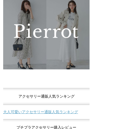
アクセサリー通販人気ランキング
大人可愛いアクセサリー通販人気ランキング
プチプラアクセサリー購入レビュー