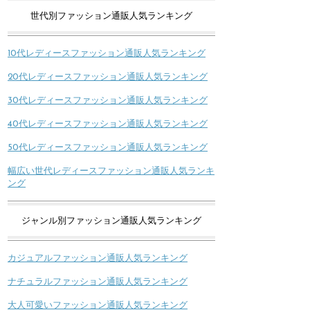
世代別ファッション通販人気ランキング
10代レディースファッション通販人気ランキング
20代レディースファッション通販人気ランキング
30代レディースファッション通販人気ランキング
40代レディースファッション通販人気ランキング
50代レディースファッション通販人気ランキング
幅広い世代レディースファッション通販人気ランキ
ング
ジャンル別ファッション通販人気ランキング
カジュアルファッション通販人気ランキング
ナチュラルファッション通販人気ランキング
大人可愛いファッション通販人気ランキング