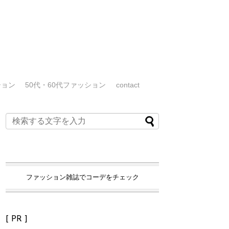
ション
50代・60代ファッション
contact
ファッション雑誌でコーデをチェック
[ PR ]