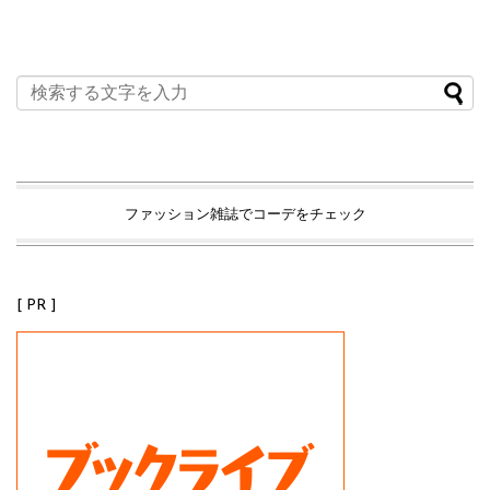
ファッション雑誌でコーデをチェック
[ PR ]