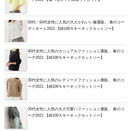
50代・60代女性に人気の大人かわいい服通販。 春のコー
ディネート2021 【綿100％キーネックカットソー】
40代女性に人気のカジュアルファッション通販。 春のコ
ーデ2021 【綿100％キーネックカットソー】
30代女性に人気のレディースファッション通販。 春のコ
ーデ2021 【綿100％キーネックカットソー】
20代女性に人気の大人可愛いファッション通販。 春のコ
ーデ2021 【綿100％キーネックカットソー】