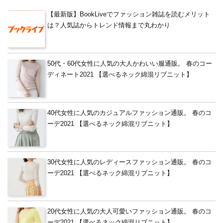
【最新版】BookLiveでファッション雑誌を読むメリット
は？人気誌からトレンド情報まで丸わかり
50代・60代女性に人気の大人かわいい服通販。 春のコー
ディネート2021 【選べるネック綿混リブニット】
40代女性に人気のカジュアルファッション通販。 春のコ
ーデ2021 【選べるネック綿混リブニット】
30代女性に人気のレディースファッション通販。 春のコ
ーデ2021 【選べるネック綿混リブニット】
20代女性に人気の大人可愛いファッション通販。 春のコ
ーデ2021 【選べるネック綿混リブニット】