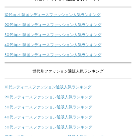
10代向け 韓国レディースファッション人気ランキング
20代向け 韓国レディースファッション人気ランキング
30代向け 韓国レディースファッション人気ランキング
40代向け 韓国レディースファッション人気ランキング
50代向け 韓国レディースファッション人気ランキング
世代別ファッション通販人気ランキング
10代レディースファッション通販人気ランキング
20代レディースファッション通販人気ランキング
30代レディースファッション通販人気ランキング
40代レディースファッション通販人気ランキング
50代レディースファッション通販人気ランキング