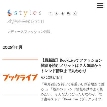
レディースファッション通販
2025年11月
【最新版】BookLiveでファッション
雑誌を読むメリットは？人気誌から
トレンド情報まで丸わかり
2025/11/15
「毎月雑誌を買っても重いし保管場所に困
る…」「最新のトレンド情報を効率よく集
めたい」 そんな人にぴったりなのが、電
子書籍ストア「BookLive（ブックライブ...