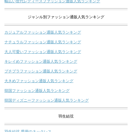
幅広い世代レディースファッション通販人気ランキング
ジャンル別ファッション通販人気ランキング
カジュアルファッション通販人気ランキング
ナチュラルファッション通販人気ランキング
大人可愛いファッション通販人気ランキング
キレイめファッション通販人気ランキング
プチプラファッション通販人気ランキング
大きめファッション通販人気ランキング
韓国ファッション通販人気ランキング
韓国ディズニーファッション通販人気ランキング
羽生結弦
羽生結弦 愛用のネックレス