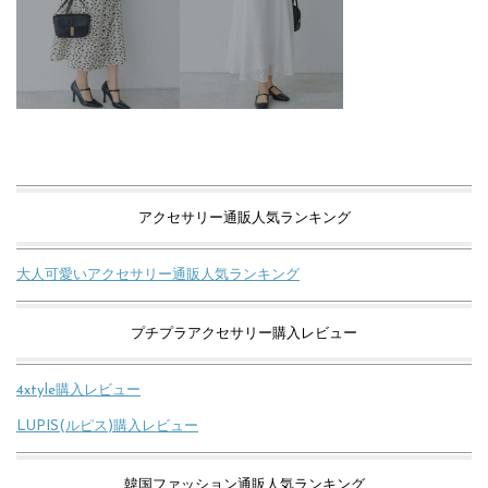
アクセサリー通販人気ランキング
大人可愛いアクセサリー通販人気ランキング
プチプラアクセサリー購入レビュー
4xtyle購入レビュー
LUPIS(ルピス)購入レビュー
韓国ファッション通販人気ランキング