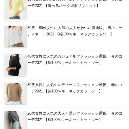
ーデ2021 【選べるネック綿混リブニット】
50代・60代女性に人気の大人かわいい服通販。 春のコー
ディネート2021 【綿100％キーネックカットソー】
40代女性に人気のカジュアルファッション通販。 春のコ
ーデ2021 【綿100％キーネックカットソー】
30代女性に人気のレディースファッション通販。 春のコ
ーデ2021 【綿100％キーネックカットソー】
20代女性に人気の大人可愛いファッション通販。 春のコ
ーデ2021 【綿100％キーネックカットソー】