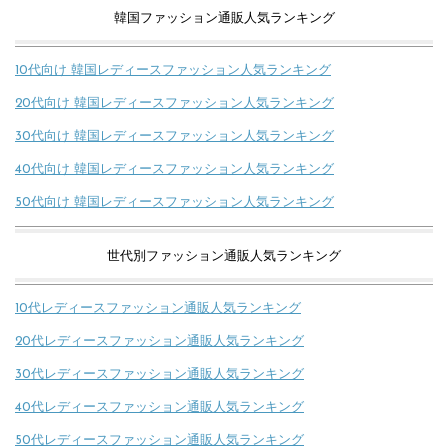
韓国ファッション通販人気ランキング
10代向け 韓国レディースファッション人気ランキング
20代向け 韓国レディースファッション人気ランキング
30代向け 韓国レディースファッション人気ランキング
40代向け 韓国レディースファッション人気ランキング
50代向け 韓国レディースファッション人気ランキング
世代別ファッション通販人気ランキング
10代レディースファッション通販人気ランキング
20代レディースファッション通販人気ランキング
30代レディースファッション通販人気ランキング
40代レディースファッション通販人気ランキング
50代レディースファッション通販人気ランキング