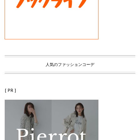
人気のファッションコーデ
[ PR ]