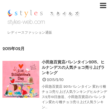
レディースファッション通販
2015年02月
小田急百貨店バレンタイン2015、ヒ
ルナンデスの人気チョコ売り上げラ
ンキング
2015/2/10
小田急百貨店 2015バレンタイン 変わり種
チョコ売り上げ人気ランキングヒルナンデ
ス2月10日放送、小田急百貨店のバレンタ
イン変わり種チョコ売り上げ人気ランキ
ン...