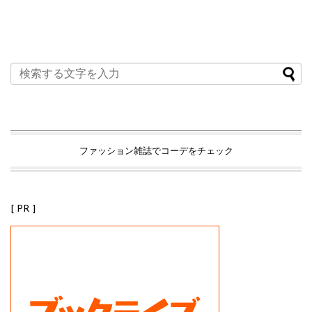
ファッション雑誌でコーデをチェック
[ PR ]