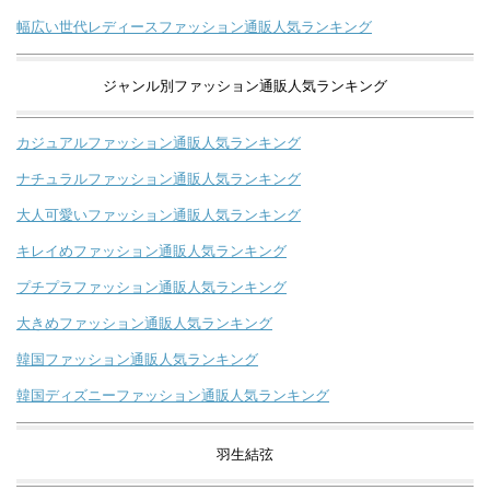
幅広い世代レディースファッション通販人気ランキング
ジャンル別ファッション通販人気ランキング
カジュアルファッション通販人気ランキング
ナチュラルファッション通販人気ランキング
大人可愛いファッション通販人気ランキング
キレイめファッション通販人気ランキング
プチプラファッション通販人気ランキング
大きめファッション通販人気ランキング
韓国ファッション通販人気ランキング
韓国ディズニーファッション通販人気ランキング
羽生結弦