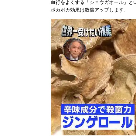
血行をよくする「ショウガオール」と
ポカポカ効果は数倍アップします。