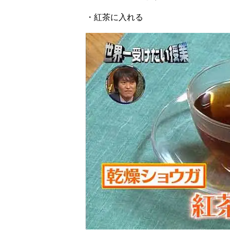
・紅茶に入れる