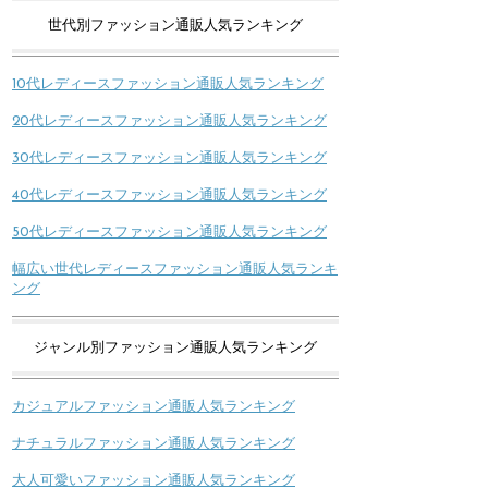
世代別ファッション通販人気ランキング
10代レディースファッション通販人気ランキング
20代レディースファッション通販人気ランキング
30代レディースファッション通販人気ランキング
40代レディースファッション通販人気ランキング
50代レディースファッション通販人気ランキング
幅広い世代レディースファッション通販人気ランキ
ング
ジャンル別ファッション通販人気ランキング
カジュアルファッション通販人気ランキング
ナチュラルファッション通販人気ランキング
大人可愛いファッション通販人気ランキング