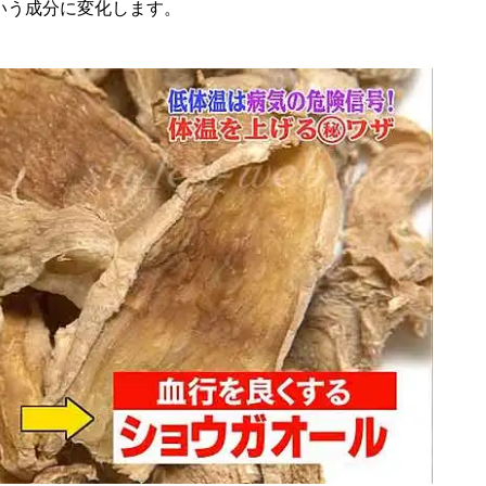
いう成分に変化します。