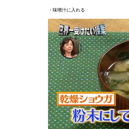
・味噌汁に入れる