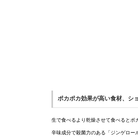
ポカポカ効果が高い食材、シ
生で食べるより乾燥させて食べるとポ
辛味成分で殺菌力のある「ジンゲロー