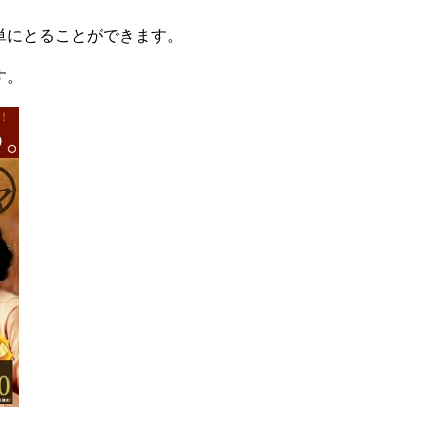
単にとることができます。
す。