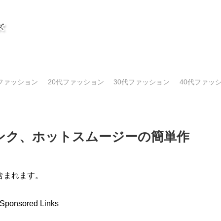
代ファッション
20代ファッション
30代ファッション
40代ファッ
ンク、ホットスムージーの簡単作
含まれます。
Sponsored Links