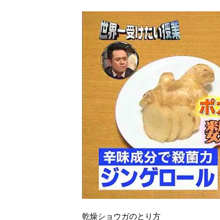
乾燥ショウガのとり方