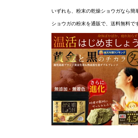
いずれも、粉末の乾燥ショウガなら簡
ショウガの粉末を通販で、送料無料で