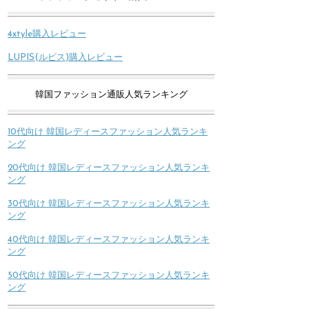
4xtyle購入レビュー
LUPIS(ルピス)購入レビュー
韓国ファッション通販人気ランキング
10代向け 韓国レディースファッション人気ランキ
ング
20代向け 韓国レディースファッション人気ランキ
ング
30代向け 韓国レディースファッション人気ランキ
ング
40代向け 韓国レディースファッション人気ランキ
ング
50代向け 韓国レディースファッション人気ランキ
ング