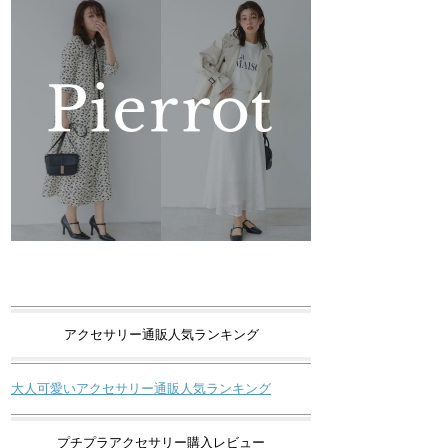
アクセサリー通販人気ランキング
大人可愛いアクセサリー通販人気ランキング
プチプラアクセサリー購入レビュー