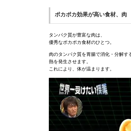
ポカポカ効果が高い食材、肉
タンパク質が豊富な肉は、
優秀なポカポカ食材のひとつ。
肉のタンパク質を胃腸で消化・分解す
熱を発生させます。
これにより、体が温まります。