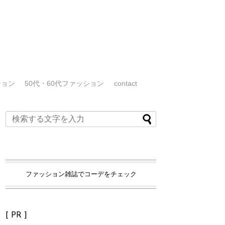
ション
50代・60代ファッション
contact
ファッション雑誌でコーデをチェック
[ PR ]